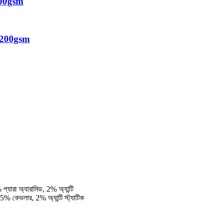
ক 200gsm
্রিক 200gsm
্যারা অ্যারামিড, 2% অ্যান্টি
5% কেভলার, 2% অ্যান্টি স্ট্যাটিক