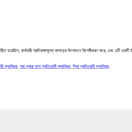
েছিল, কার্যকরী প্রতিরক্ষামূলক কাপড়ের উৎপাদনে বিশেষীকরণ করে, এবং এটি একটি উচ
ধী ফ্যাব্রিক
,
গজ দ্বারা তাপ প্রতিরোধী ফ্যাব্রিক
,
শিখা প্রতিরোধী ফ্যাব্রিক
,