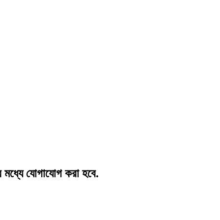
র মধ্যে যোগাযোগ করা হবে.