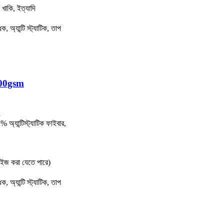
, খাকি, ইত্যাদি
 অ্যান্টি স্ট্যাটিক, তাপ
ক 200gsm
1
যান্টিস্ট্যাটিক ফাইবার,
মাইজ করা যেতে পারে)
 অ্যান্টি স্ট্যাটিক, তাপ