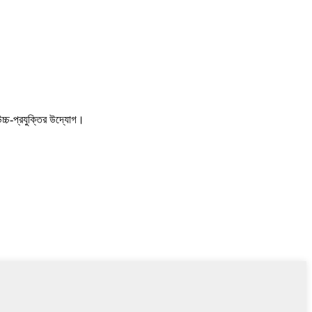
্চ-প্রযুক্তির উদ্যোগ।