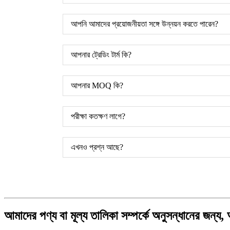
আপনি আমাদের প্রয়োজনীয়তা সঙ্গে উন্নয়ন করতে পারেন?
আপনার ট্রেডিং টার্ম কি?
আপনার MOQ কি?
পরীক্ষা কতক্ষণ লাগে?
এখনও প্রশ্ন আছে?
আমাদের পণ্য বা মূল্য তালিকা সম্পর্কে অনুসন্ধানের জন্