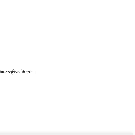
্চ-প্রযুক্তির উদ্যোগ।