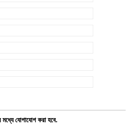
র মধ্যে যোগাযোগ করা হবে.